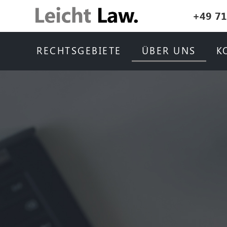
+49 71
RECHTSGEBIETE
ÜBER UNS
K