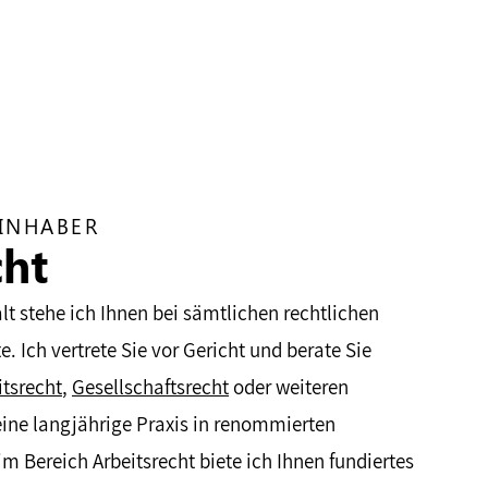
INHABER
cht
lt stehe ich Ihnen bei sämtlichen rechtlichen
. Ich vertrete Sie vor Gericht und berate Sie
itsrecht
,
Gesellschaftsrecht
oder weiteren
ine langjährige Praxis in renommierten
m Bereich Arbeitsrecht biete ich Ihnen fundiertes