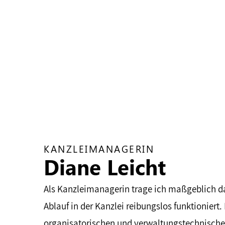
KANZLEIMANAGERIN
Diane Leicht
Als Kanzleimanagerin trage ich maßgeblich d
Ablauf in der Kanzlei reibungslos funktioniert. 
organisatorischen und verwaltungstechnische