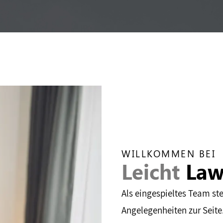
WILLKOMMEN BEI
Leicht
Law
Als eingespieltes Team ste
Angelegenheiten zur Seite