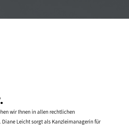
.
hen wir Ihnen in allen rechtlichen
. Diane Leicht sorgt als Kanzleimanagerin für