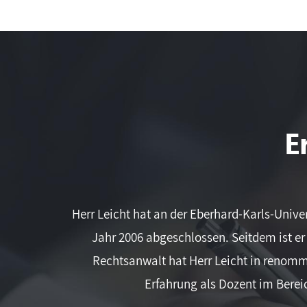
E
Herr Leicht hat an der Eberhard-Karls-Unive
Jahr 2006 abgeschlossen. Seitdem ist e
Rechtsanwalt hat Herr Leicht in renomm
Erfahrung als Dozent im Bere