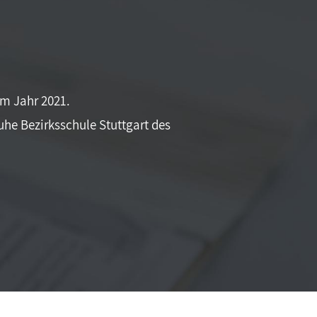
im Jahr 2021.
uhe Bezirksschule Stuttgart des