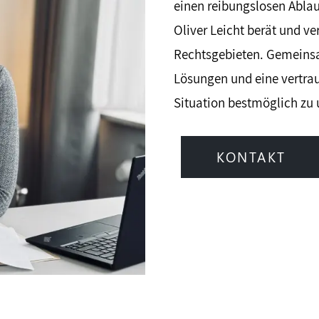
einen reibungslosen Ablau
Oliver Leicht berät und ve
Rechtsgebieten. Gemeins
Lösungen und eine vertra
Situation bestmöglich zu 
KONTAKT