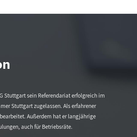
on
 Stuttgart sein Referendariat erfolgreich im
er Stuttgart zugelassen. Als erfahrener
bearbeitet. Außerdem hat er langjährige
lungen, auch für Betriebsräte.