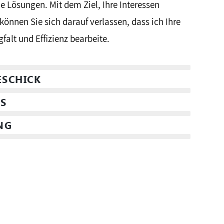
 Lösungen. Mit dem Ziel, Ihre Interessen
können Sie sich darauf verlassen, dass ich Ihre
falt und Effizienz bearbeite.
SCHICK
S
NG